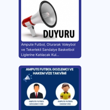
Ampute Futbol, Oturarak Voleybol
ve Tekerlekli Sandalye Basketbol
Liglerine Katılacak Kul...