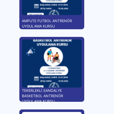
AMPUTE FUTBOL ANTRENÖR
UYGULAMA KURSU
TEKERLEKLİ SANDALYE
BASKETBOL ANTRENÖR
UYGULAMA KURSU