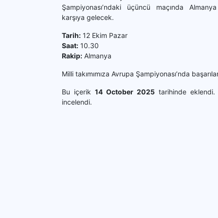
Şampiyonası’ndaki üçüncü maçında Almanya 
karşıya gelecek.
Tarih:
12 Ekim Pazar
Saat:
10.30
Rakip:
Almanya
Milli takımımıza Avrupa Şampiyonası’nda başarılar 
Bu içerik
14 October 2025
tarihinde eklendi
incelendi.