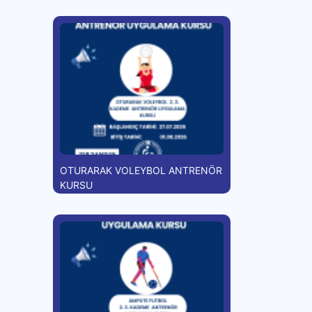
OTURARAK VOLEYBOL ANTRENÖR
KURSU