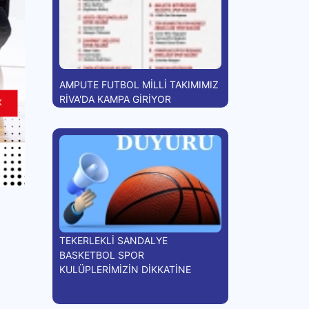
AMPUTE FUTBOL MİLLİ TAKIMIMIZ
RİVA'DA KAMPA GİRİYOR
TEKERLEKLİ SANDALYE
BASKETBOL SPOR
KULÜPLERİMİZİN DİKKATİNE