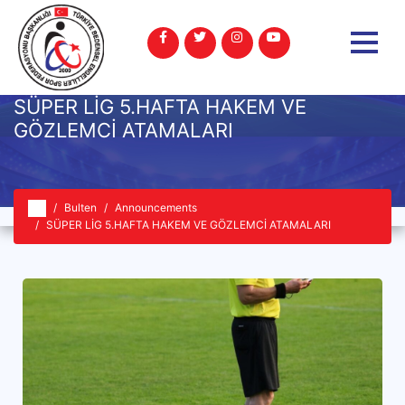
SÜPER LİG 5.HAFTA HAKEM VE
GÖZLEMCİ ATAMALARI
Bulten
Announcements
SÜPER LİG 5.HAFTA HAKEM VE GÖZLEMCİ ATAMALARI