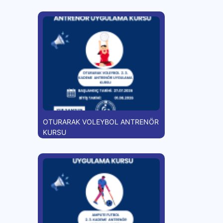
OTURARAK VOLEYBOL ANTRENÖR
KURSU