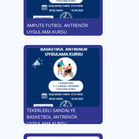
AMPUTE FUTBOL ANTRENÖR
UYGULAMA KURSU
TEKERLEKLİ SANDALYE
BASKETBOL ANTRENÖR
UYGULAMA KURSU