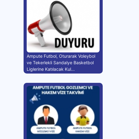
Ampute Futbol, Oturarak Voleybol
ve Tekerlekli Sandalye Basketbol
Liglerine Katılacak Kul...