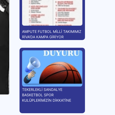
AMPUTE FUTBOL MİLLİ TAKIMIMIZ
RİVA'DA KAMPA GİRİYOR
TEKERLEKLİ SANDALYE
BASKETBOL SPOR
KULÜPLERİMİZİN DİKKATİNE