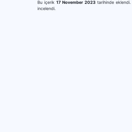
Bu içerik
17 November 2023
tarihinde eklendi
incelendi.