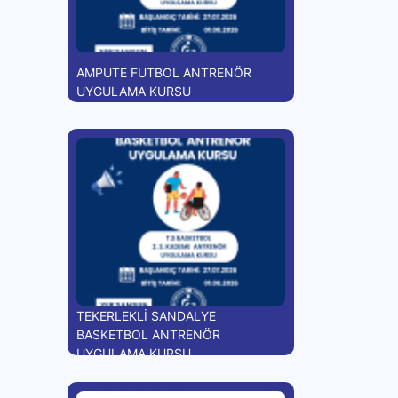
AMPUTE FUTBOL ANTRENÖR
UYGULAMA KURSU
TEKERLEKLİ SANDALYE
BASKETBOL ANTRENÖR
UYGULAMA KURSU