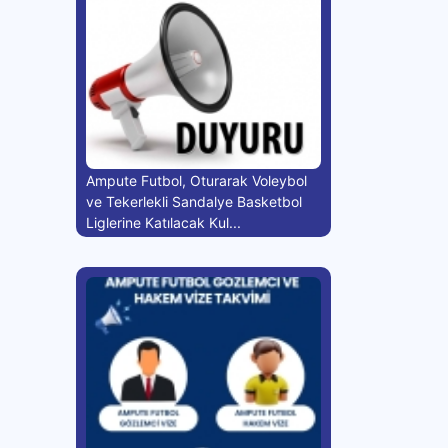
Ampute Futbol, Oturarak Voleybol
ve Tekerlekli Sandalye Basketbol
Liglerine Katılacak Kul...