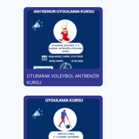
OTURARAK VOLEYBOL ANTRENÖR
KURSU