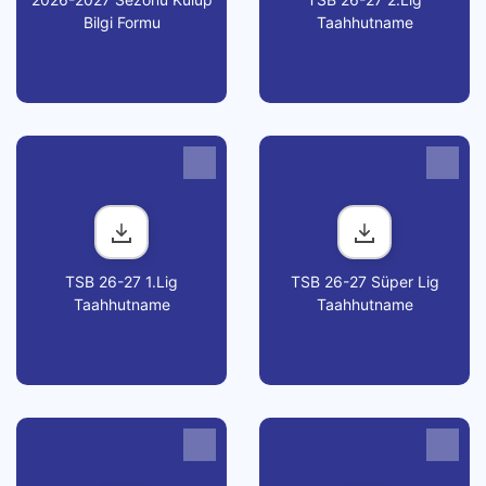
Bilgi Formu
Taahhutname
TSB 26-27 1.Lig
TSB 26-27 Süper Lig
Taahhutname
Taahhutname