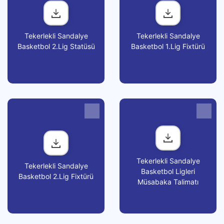
Tekerlekli Sandalye
Tekerlekli Sandalye
Basketbol 2.Lig Statüsü
Basketbol 1.Lig Fixtürü
Tekerlekli Sandalye
Tekerlekli Sandalye
Basketbol Ligleri
Basketbol 2.Lig Fixtürü
Müsabaka Talimatı