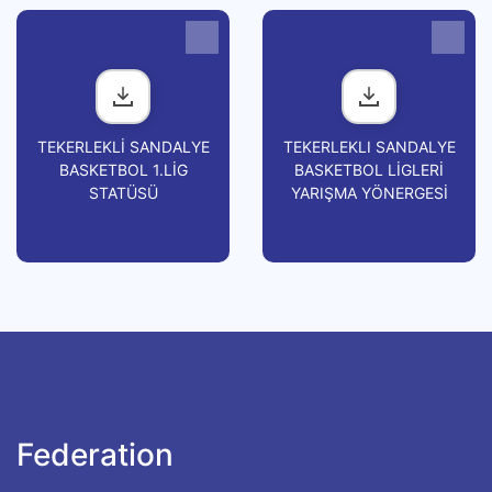
TEKERLEKLİ SANDALYE
TEKERLEKLI SANDALYE
BASKETBOL 1.LİG
BASKETBOL LİGLERİ
STATÜSÜ
YARIŞMA YÖNERGESİ
Federation